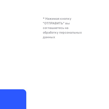
* Нажимая кнопку
"ОТПРАВИТЬ" вы
соглашаетесь на
обработку персональных
данных