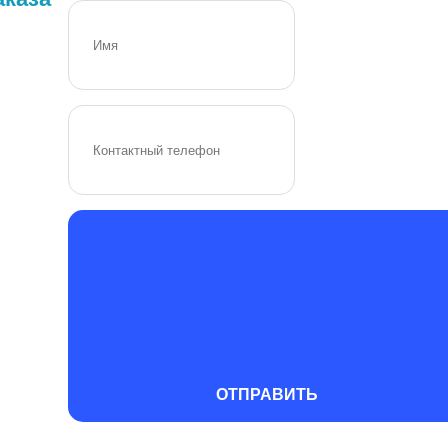
ОТПРАВИТЬ