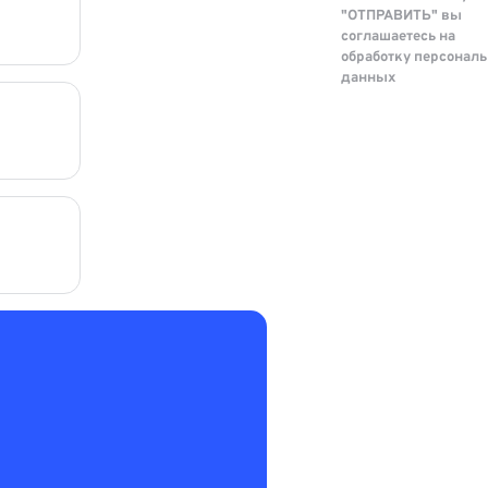
"ОТПРАВИТЬ" вы
соглашаетесь на
обработку персонал
данных