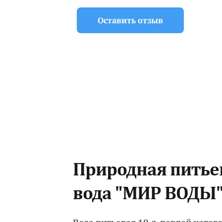
Оставить отзыв
Природная питьев
вода "МИР ВОДЫ" 