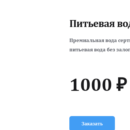
Питьевая вод
Премиальная вода серт
питьевая вода без залог
1000 ₽
Заказать