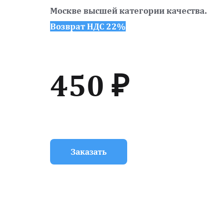
Москве высшей категории качества.
Возврат НДС 22%
450 ₽
Заказать