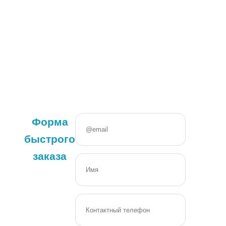
Форма
быстрого
заказа