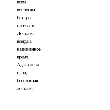
всем
вопросам
быстро
отвечают.
Доставка
всегда в
назначенное
время.
Адекватная
цена,
бесплатная
доставка.