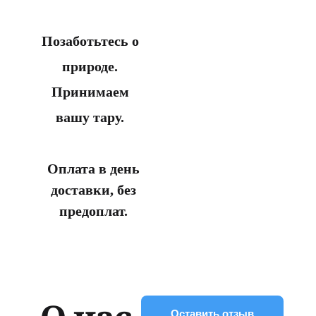
Позаботьтесь о
природе.
Принимаем
вашу тару.
Оплата в день
доставки, без
предоплат.
Оставить отзыв