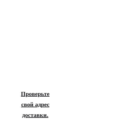
Проверьте
свой адрес
доставки.