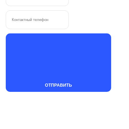
ОТПРАВИТЬ