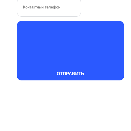
ОТПРАВИТЬ